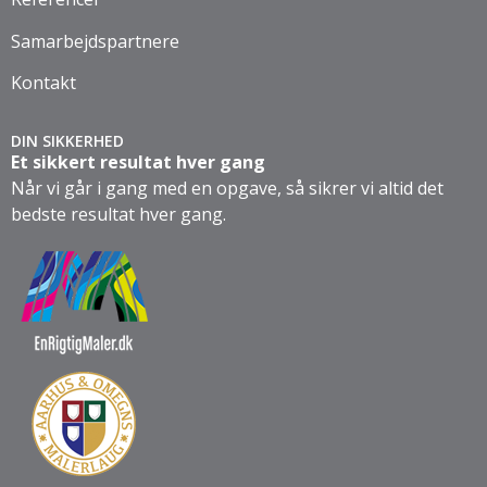
Samarbejdspartnere
Kontakt
DIN SIKKERHED
Et sikkert resultat hver gang
Når vi går i gang med en opgave, så sikrer vi altid det
bedste resultat hver gang.