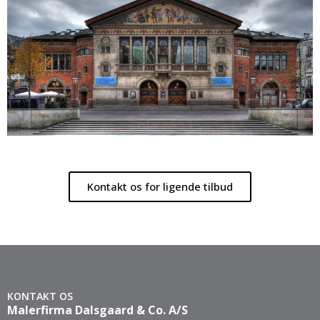
Kontakt os for ligende tilbud
KONTAKT OS
Malerfirma Dalsgaard & Co. A/S