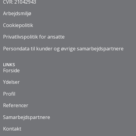
CVR: 21042943
Arbejdsmiljø
Cookiepolitik
Privatlivspolitik for ansatte
Persondata til kunder og øvrige samarbejdspartnere
LINKS
Forside
Ydelser
Profil
Referencer
Samarbejdspartnere
Kontakt