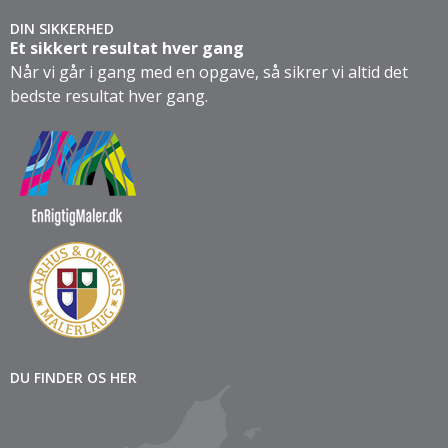
DIN SIKKERHED
Et sikkert resultat hver gang
Når vi går i gang med en opgave, så sikrer vi altid det
bedste resultat hver gang.
DU FINDER OS HER