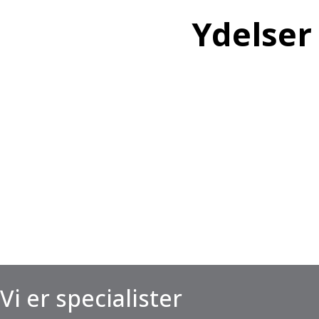
Ydelser
Vi er specialister