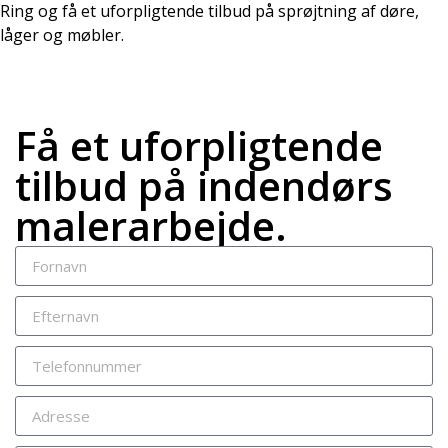
Ring og få et uforpligtende tilbud på sprøjtning af døre,
låger og møbler.
Få et uforpligtende
tilbud på indendørs
malerarbejde.