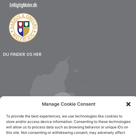
DU FINDER OS HER
Manage Cookie Consent
To provide the best experiences, we use technologies like cookies to
store and/or access device information. Consenting to these technologies
will allow us to process data such as browsing behavior or unique IDs on
this site. Not consenting or withdrawing consent, may adversely affect