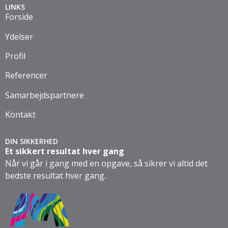
LINKS
Forside
Ydelser
Profil
Referencer
Samarbejdspartnere
Kontakt
DIN SIKKERHED
Et sikkert resultat hver gang
Når vi går i gang med en opgave, så sikrer vi altid det
bedste resultat hver gang.