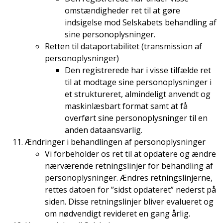
omstændigheder ret til at gøre
indsigelse mod Selskabets behandling af
sine personoplysninger.
Retten til dataportabilitet (transmission af
personoplysninger)
Den registrerede har i visse tilfælde ret
til at modtage sine personoplysninger i
et struktureret, almindeligt anvendt og
maskinlæsbart format samt at få
overført sine personoplysninger til en
anden dataansvarlig.
Ændringer i behandlingen af personoplysninger
Vi forbeholder os ret til at opdatere og ændre
nærværende retningslinjer for behandling af
personoplysninger. Ændres retningslinjerne,
rettes datoen for ”sidst opdateret” nederst på
siden. Disse retningslinjer bliver evalueret og
om nødvendigt revideret en gang årlig.