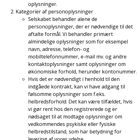
oplysninger.
Kategorier af personoplysninger
Selskabet behandler alene de
personoplysninger, der er nødvendige til det
aftalte formål. Vi behandler primært
almindelige oplysninger som for eksempel
navn, adresse, telefon- og
mobiltelefonnummer, e-mail mv. og andre
kontaktoplysninger samt oplysninger om
økonomiske forhold, herunder kontonummer.
Hvis det er nødvendigt i henhold til den
indgåede kontrakt, kan vi have adgang til
følsomme oplysninger som f.eks.
helbredsforhold. Det kan være tilfældet, hvis
vi gør rent hos den registrerede og er
nødsaget til at modtage oplysninger om
vedkommendes psykiske eller fysiske
helbredstilstand, som har betydning for
levering af vores ydelse.