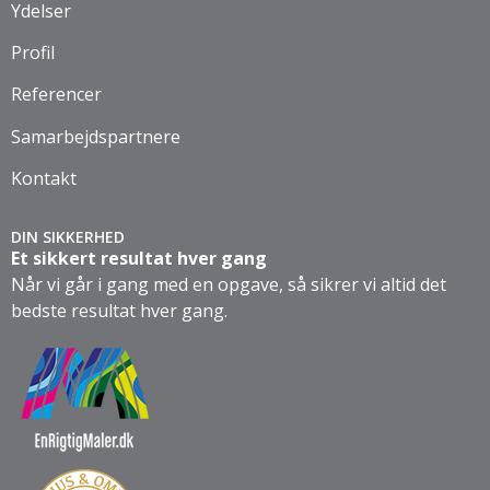
Ydelser
Profil
Referencer
Samarbejdspartnere
Kontakt
DIN SIKKERHED
Et sikkert resultat hver gang
Når vi går i gang med en opgave, så sikrer vi altid det
bedste resultat hver gang.