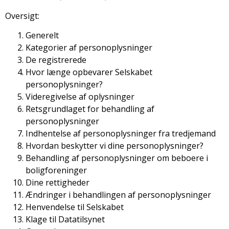
Oversigt:
Generelt
Kategorier af personoplysninger
De registrerede
Hvor længe opbevarer Selskabet
personoplysninger?
Videregivelse af oplysninger
Retsgrundlaget for behandling af
personoplysninger
Indhentelse af personoplysninger fra tredjemand
Hvordan beskytter vi dine personoplysninger?
Behandling af personoplysninger om beboere i
boligforeninger
Dine rettigheder
Ændringer i behandlingen af personoplysninger
Henvendelse til Selskabet
Klage til Datatilsynet