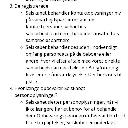
De registrerede
Selskabet behandler kontaktoplysninger mv.
på samarbejdspartnere samt de
kontaktpersoner, vi har hos
samarbejdspartnere, herunder ansatte hos
samarbejdspartnere.
Selskabet behandler desuden i nødvendigt
omfang persondata på de beboere eller
andre, hvor vi efter aftale med vores direkte
samarbejdspartner (f.eks. en Boligforening)
leverer en håndværksydelse. Der henvises til
pkt. 7.
Hvor længe opbevarer Selskabet
personoplysninger?
Selskabet sletter personoplysninger, når vi
ikke længere har et behov for at behandle
dem. Opbevaringsperioden er fastsat i forhold
til de forpligtelser, Selskabet er underlagt i