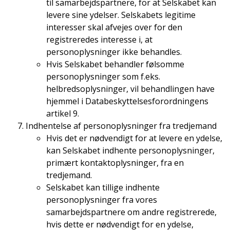
til samarbejdspartnere, for at Selskabet kan
levere sine ydelser. Selskabets legitime
interesser skal afvejes over for den
registreredes interesse i, at
personoplysninger ikke behandles.
Hvis Selskabet behandler følsomme
personoplysninger som f.eks.
helbredsoplysninger, vil behandlingen have
hjemmel i Databeskyttelsesforordningens
artikel 9.
Indhentelse af personoplysninger fra tredjemand
Hvis det er nødvendigt for at levere en ydelse,
kan Selskabet indhente personoplysninger,
primært kontaktoplysninger, fra en
tredjemand.
Selskabet kan tillige indhente
personoplysninger fra vores
samarbejdspartnere om andre registrerede,
hvis dette er nødvendigt for en ydelse,