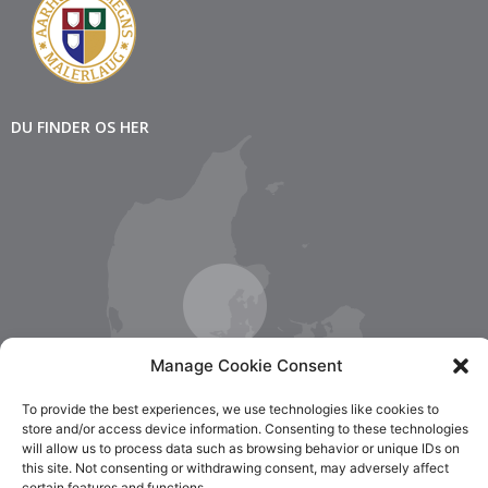
DU FINDER OS HER
Manage Cookie Consent
To provide the best experiences, we use technologies like cookies to
store and/or access device information. Consenting to these technologies
will allow us to process data such as browsing behavior or unique IDs on
this site. Not consenting or withdrawing consent, may adversely affect
certain features and functions.