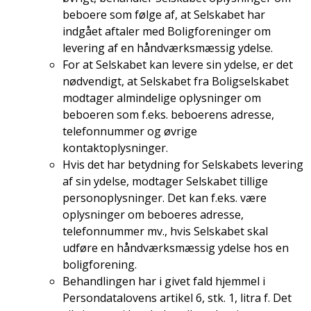
beboere som følge af, at Selskabet har
indgået aftaler med Boligforeninger om
levering af en håndværksmæssig ydelse.
For at Selskabet kan levere sin ydelse, er det
nødvendigt, at Selskabet fra Boligselskabet
modtager almindelige oplysninger om
beboeren som f.eks. beboerens adresse,
telefonnummer og øvrige
kontaktoplysninger.
Hvis det har betydning for Selskabets levering
af sin ydelse, modtager Selskabet tillige
personoplysninger. Det kan f.eks. være
oplysninger om beboeres adresse,
telefonnummer mv., hvis Selskabet skal
udføre en håndværksmæssig ydelse hos en
boligforening.
Behandlingen har i givet fald hjemmel i
Persondatalovens artikel 6, stk. 1, litra f. Det