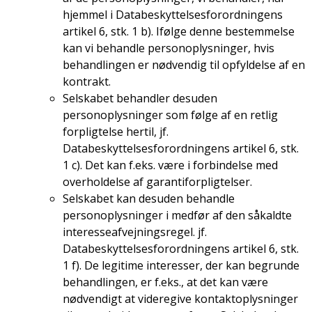
hjemmel i Databeskyttelsesforordningens
artikel 6, stk. 1 b). Ifølge denne bestemmelse
kan vi behandle personoplysninger, hvis
behandlingen er nødvendig til opfyldelse af en
kontrakt.
Selskabet behandler desuden
personoplysninger som følge af en retlig
forpligtelse hertil, jf.
Databeskyttelsesforordningens artikel 6, stk.
1 c). Det kan f.eks. være i forbindelse med
overholdelse af garantiforpligtelser.
Selskabet kan desuden behandle
personoplysninger i medfør af den såkaldte
interesseafvejningsregel. jf.
Databeskyttelsesforordningens artikel 6, stk.
1 f). De legitime interesser, der kan begrunde
behandlingen, er f.eks., at det kan være
nødvendigt at videregive kontaktoplysninger