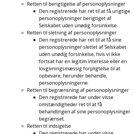
Retten til berigtigelse af personoplysninger
Den registrerede har ret til at få urigtige
personoplysninger berigtiget af
Selskabet uden unødig forsinkelse.
Retten til sletning af personoplysninger
Den registrerede har ret til at få sine
personoplysninger slettet af Selskabet
uden unødig forsinkelse, hvis vi ikke
fortsat har en legitim interesse eller en
lovgivningsmæssig forpligtelse til at
opbevare, herunder behandle,
personoplysningerne.
Retten til begrænsning af personoplysninger
Den registrerede har under visse
omstændigheder ret til at få
behandlingen af sine personoplysninger
begrænset.
Retten til indsigelse
Den registrerede har under visse