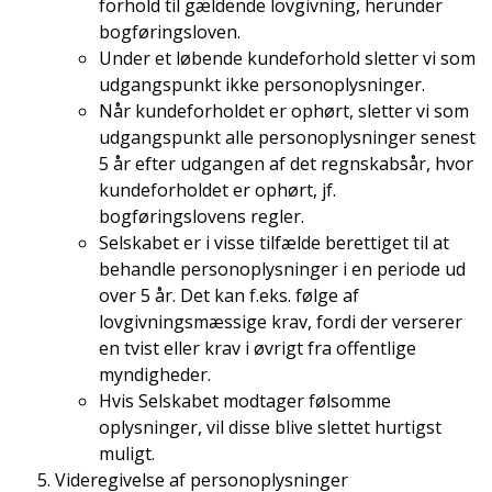
forhold til gældende lovgivning, herunder
bogføringsloven.
Under et løbende kundeforhold sletter vi som
udgangspunkt ikke personoplysninger.
Når kundeforholdet er ophørt, sletter vi som
udgangspunkt alle personoplysninger senest
5 år efter udgangen af det regnskabsår, hvor
kundeforholdet er ophørt, jf.
bogføringslovens regler.
Selskabet er i visse tilfælde berettiget til at
behandle personoplysninger i en periode ud
over 5 år. Det kan f.eks. følge af
lovgivningsmæssige krav, fordi der verserer
en tvist eller krav i øvrigt fra offentlige
myndigheder.
Hvis Selskabet modtager følsomme
oplysninger, vil disse blive slettet hurtigst
muligt.
Videregivelse af personoplysninger