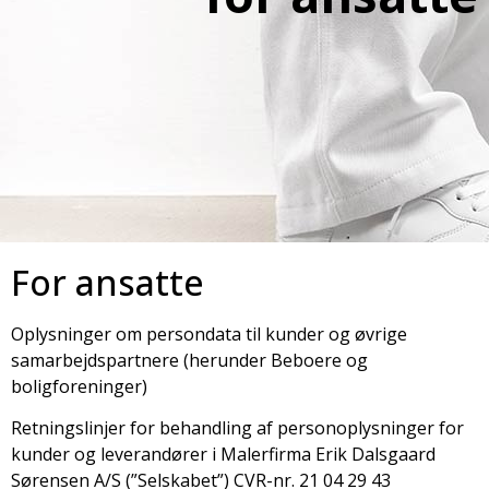
For ansatte
Oplysninger om persondata til kunder og øvrige
samarbejdspartnere (herunder Beboere og
boligforeninger)
Retningslinjer for behandling af personoplysninger for
kunder og leverandører i Malerfirma Erik Dalsgaard
Sørensen A/S (”Selskabet”) CVR-nr. 21 04 29 43