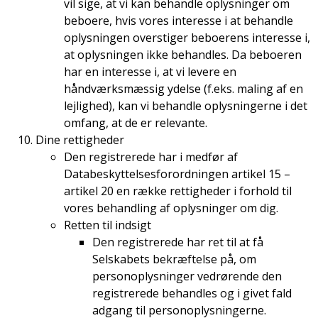
vil sige, at vi kan behandle oplysninger om
beboere, hvis vores interesse i at behandle
oplysningen overstiger beboerens interesse i,
at oplysningen ikke behandles. Da beboeren
har en interesse i, at vi levere en
håndværksmæssig ydelse (f.eks. maling af en
lejlighed), kan vi behandle oplysningerne i det
omfang, at de er relevante.
Dine rettigheder
Den registrerede har i medfør af
Databeskyttelsesforordningen artikel 15 –
artikel 20 en række rettigheder i forhold til
vores behandling af oplysninger om dig.
Retten til indsigt
Den registrerede har ret til at få
Selskabets bekræftelse på, om
personoplysninger vedrørende den
registrerede behandles og i givet fald
adgang til personoplysningerne.